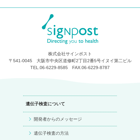
株式会社サインポスト
〒541-0045 大阪市中央区道修町2丁目2番5号イヌイ第二ビル
TEL.06-6229-8585 FAX.06-6229-8787
遺伝子検査について
開発者からのメッセージ
遺伝子検査の方法