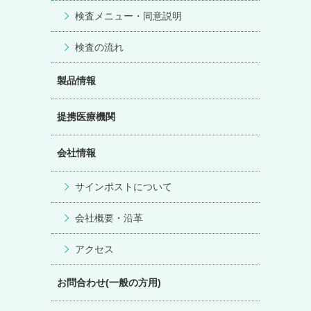
検査メニュー・同意説明
検査の流れ
製品情報
提携医療機関
会社情報
サインポストについて
会社概要・沿革
アクセス
お問合わせ(一般の方用)