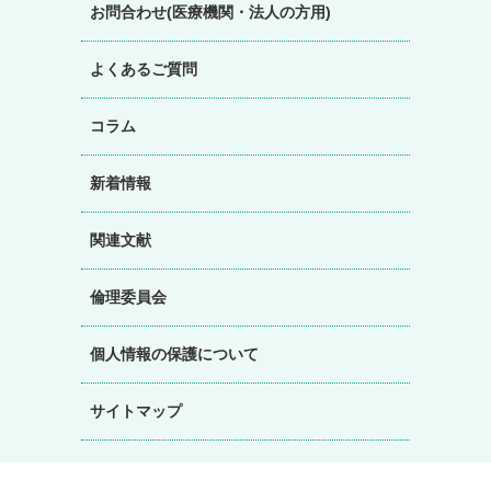
お問合わせ(医療機関・法人の方用)
よくあるご質問
コラム
新着情報
関連文献
倫理委員会
個人情報の保護について
サイトマップ