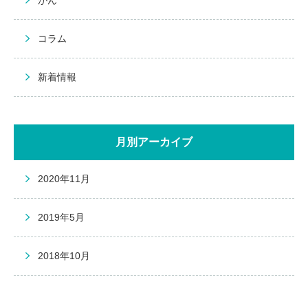
がん
コラム
新着情報
月別アーカイブ
2020年11月
2019年5月
2018年10月