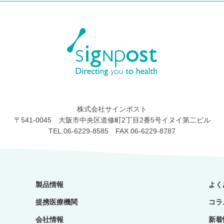
株式会社サインポスト
〒541-0045 大阪市中央区道修町2丁目2番5号イヌイ第二ビル
TEL.06-6229-8585 FAX.06-6229-8787
製品情報
よく
提携医療機関
コラ
会社情報
新着