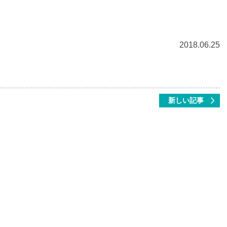
2018.06.25
新しい記事