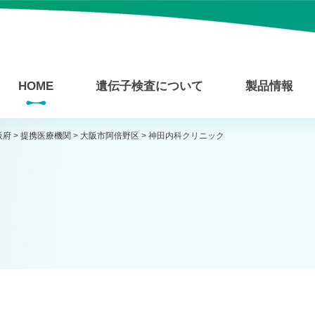
HOME
遺伝子検査について
製品情報
阪府
>
提携医療機関
>
大阪市阿倍野区
>
神田内科クリニック