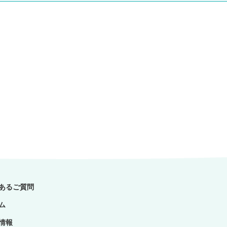
あるご質問
ム
情報