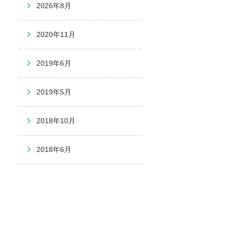
2026年8月
2020年11月
2019年6月
2019年5月
2018年10月
2018年6月