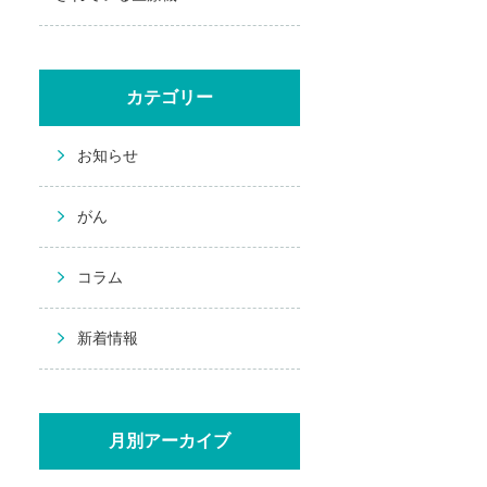
カテゴリー
お知らせ
がん
コラム
新着情報
月別アーカイブ