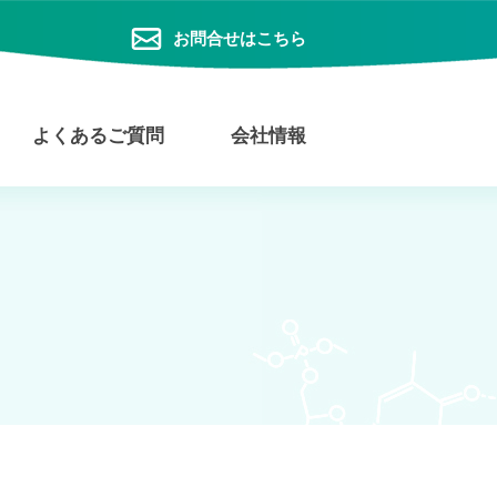
お問合せはこちら
よくあるご質問
会社情報