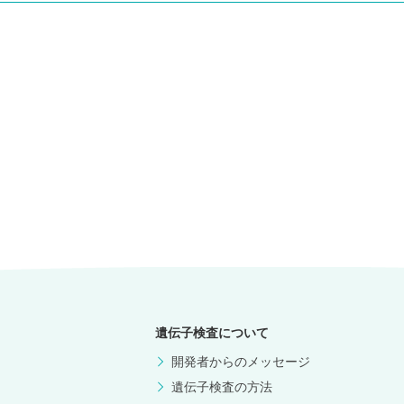
遺伝子検査について
開発者からのメッセージ
遺伝子検査の方法