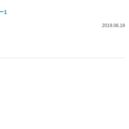
ー1
2019.06.18