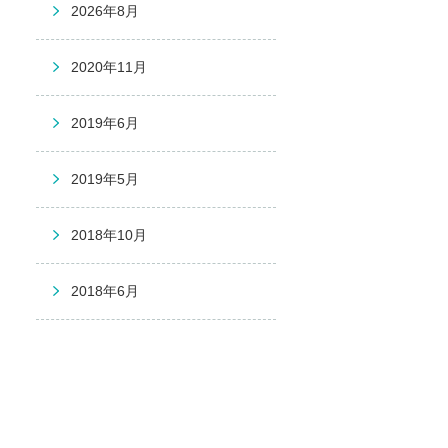
2026年8月
2020年11月
2019年6月
2019年5月
2018年10月
2018年6月