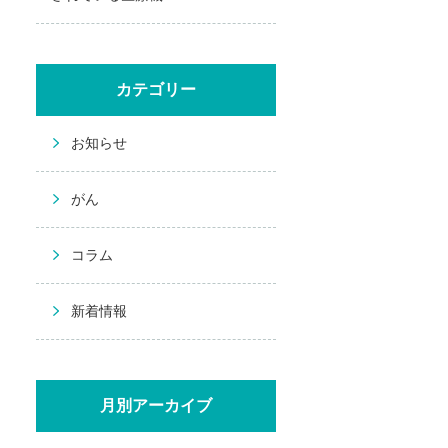
カテゴリー
お知らせ
がん
コラム
新着情報
月別アーカイブ