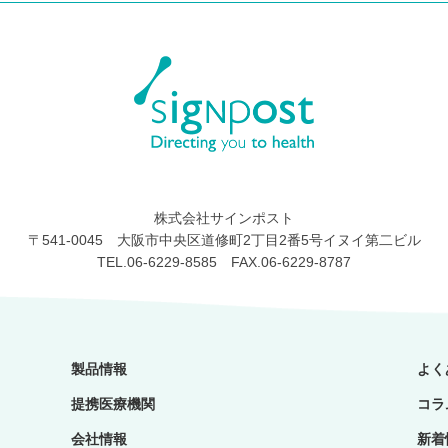
株式会社サインポスト
〒541-0045 大阪市中央区道修町2丁目2番5号イヌイ第二ビル
TEL.06-6229-8585 FAX.06-6229-8787
製品情報
よく
提携医療機関
コラ
会社情報
新着