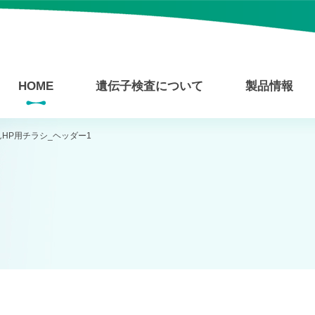
HOME
遺伝子検査について
製品情報
んHP用チラシ_ヘッダー1