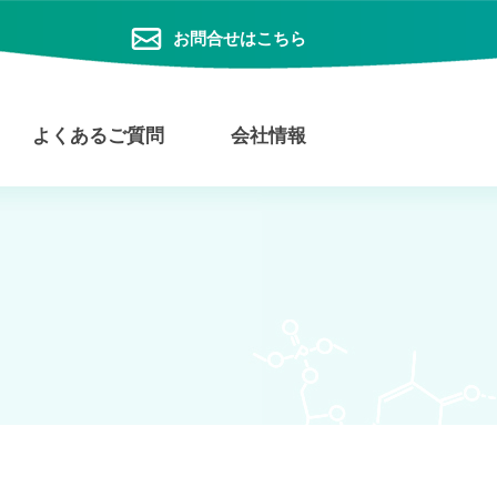
お問合せはこちら
よくあるご質問
会社情報