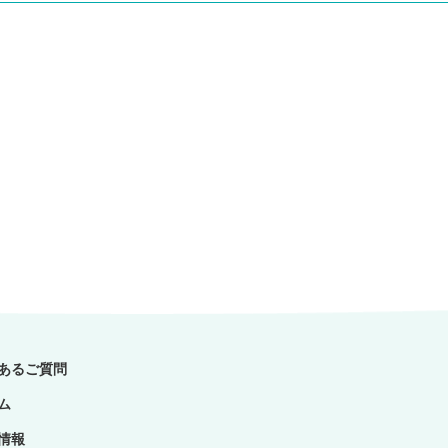
あるご質問
ム
情報