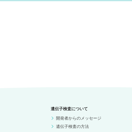
遺伝子検査について
開発者からのメッセージ
遺伝子検査の方法