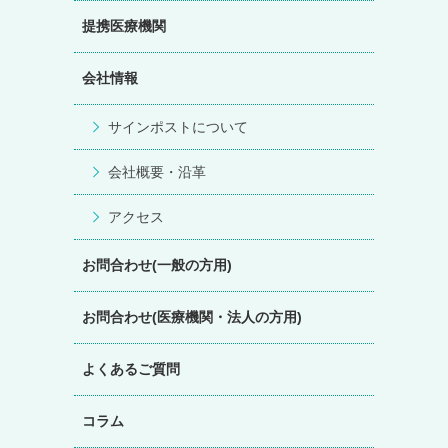
提携医療機関
会社情報
サインポストについて
会社概要・沿革
アクセス
お問合わせ(一般の方用)
お問合わせ(医療機関・法人の方用)
よくあるご質問
コラム