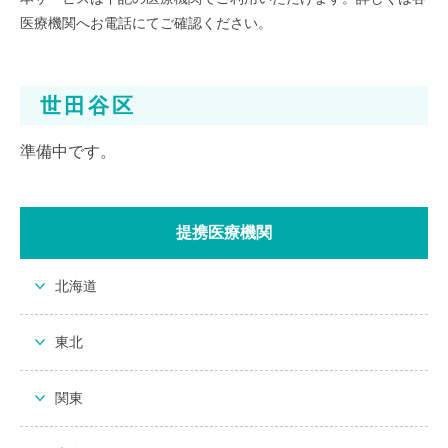
医療機関へお電話にてご確認ください。
世田谷区
準備中です。
提携医療機関
北海道
東北
関東