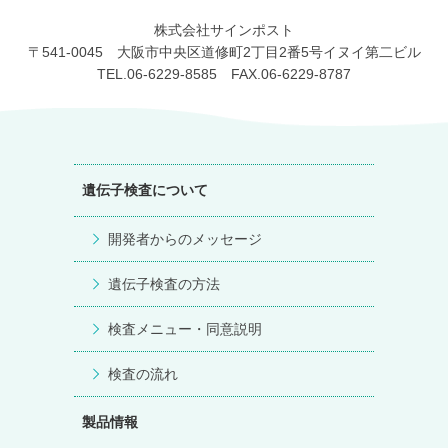
株式会社サインポスト
〒541-0045 大阪市中央区道修町2丁目2番5号イヌイ第二ビル
TEL.06-6229-8585 FAX.06-6229-8787
遺伝子検査について
開発者からのメッセージ
遺伝子検査の方法
検査メニュー・同意説明
検査の流れ
製品情報