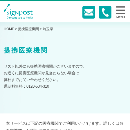
MENU
HOME
>
提携医療機関
>
埼玉県
提携医療機関
リスト以外にも提携医療機関がございますので、
お近くに提携医療機関が見当たらない場合は
弊社までお問い合わせください。
通話料無料：0120-534-310
本サービスは下記の医療機関でご利用いただけます。詳しくは各