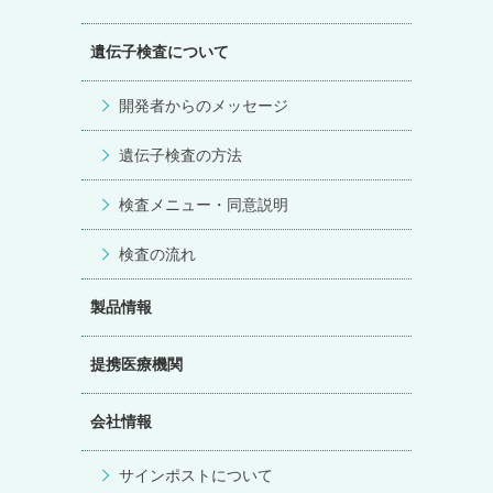
遺伝子検査について
開発者からのメッセージ
遺伝子検査の方法
検査メニュー・同意説明
検査の流れ
製品情報
提携医療機関
会社情報
サインポストについて