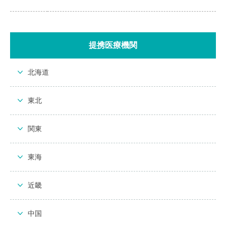
提携医療機関
北海道
東北
関東
東海
近畿
中国