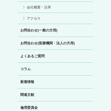
会社概要・沿革
アクセス
お問合わせ(一般の方用)
お問合わせ(医療機関・法人の方用)
よくあるご質問
コラム
新着情報
関連文献
倫理委員会