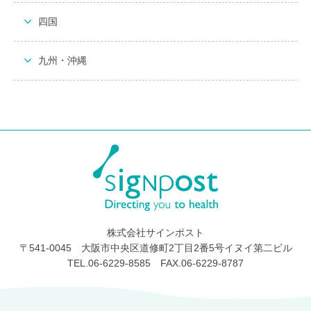
四国
九州・沖縄
株式会社サインポスト
〒541-0045 大阪市中央区道修町2丁目2番5号イヌイ第二ビル
TEL.06-6229-8585 FAX.06-6229-8787