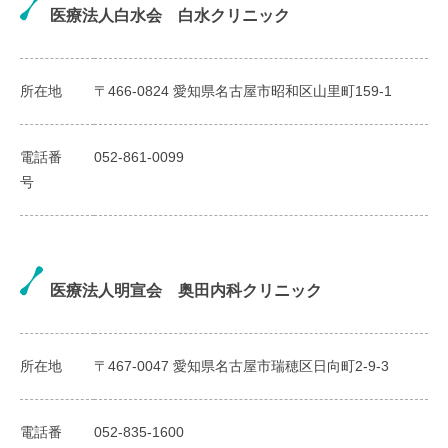
医療法人白水会 白水クリニック
所在地
〒466-0824 愛知県名古屋市昭和区山里町159-1
電話番
052-861-0099
号
医療法人明宣会 奥田内科クリニック
所在地
〒467-0047 愛知県名古屋市瑞穂区日向町2-9-3
電話番
052-835-1600