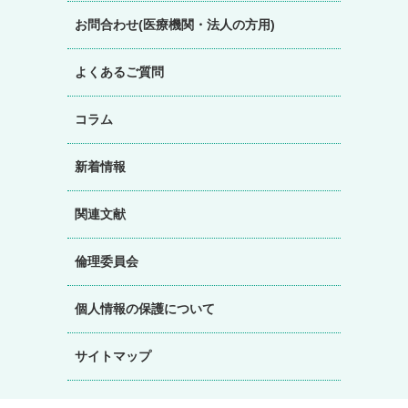
お問合わせ(医療機関・法人の方用)
よくあるご質問
コラム
新着情報
関連文献
倫理委員会
個人情報の保護について
サイトマップ