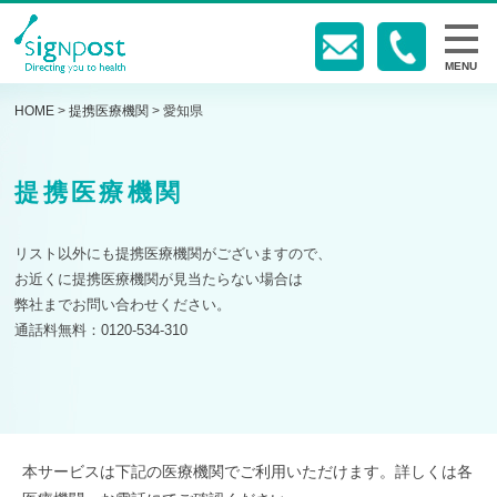
MENU
HOME
>
提携医療機関
>
愛知県
提携医療機関
リスト以外にも提携医療機関がございますので、
お近くに提携医療機関が見当たらない場合は
弊社までお問い合わせください。
通話料無料：0120-534-310
本サービスは下記の医療機関でご利用いただけます。詳しくは各