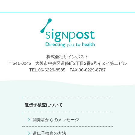
株式会社サインポスト
〒541-0045 大阪市中央区道修町2丁目2番5号イヌイ第二ビル
TEL.06-6229-8585 FAX.06-6229-8787
遺伝子検査について
開発者からのメッセージ
遺伝子検査の方法