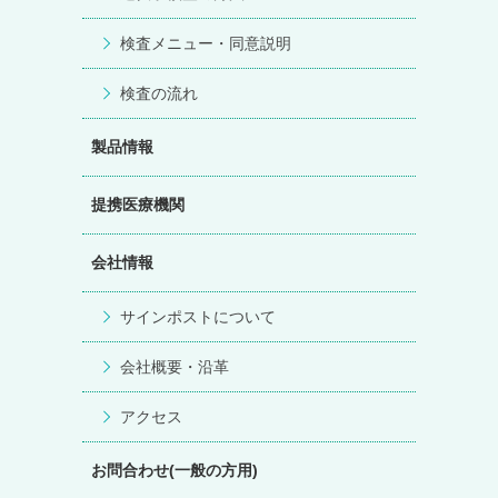
検査メニュー・同意説明
検査の流れ
製品情報
提携医療機関
会社情報
サインポストについて
会社概要・沿革
アクセス
お問合わせ(一般の方用)