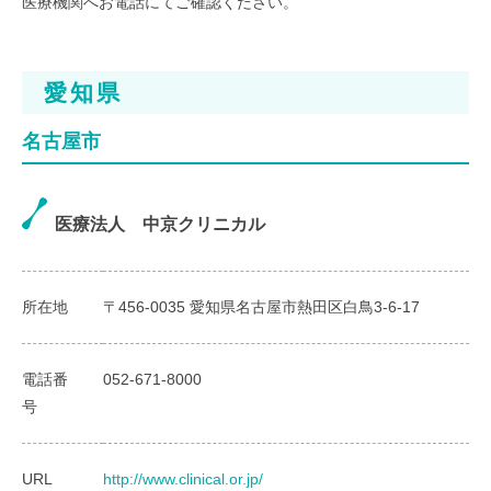
医療機関へお電話にてご確認ください。
愛知県
名古屋市
医療法人 中京クリニカル
所在地
〒456-0035 愛知県名古屋市熱田区白鳥3-6-17
電話番
052-671-8000
号
URL
http://www.clinical.or.jp/