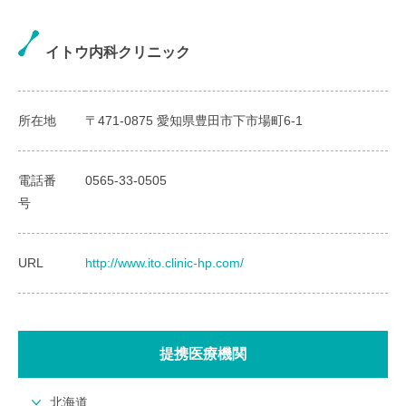
イトウ内科クリニック
所在地
〒471-0875 愛知県豊田市下市場町6-1
電話番
0565-33-0505
号
URL
http://www.ito.clinic-hp.com/
提携医療機関
北海道