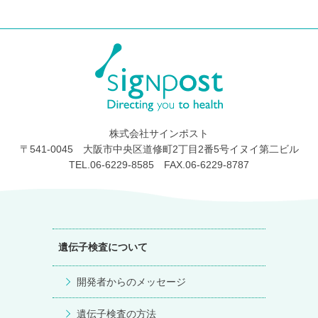
株式会社サインポスト
〒541-0045 大阪市中央区道修町2丁目2番5号イヌイ第二ビル
TEL.06-6229-8585 FAX.06-6229-8787
遺伝子検査について
開発者からのメッセージ
遺伝子検査の方法