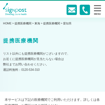
MENU
HOME
>
提携医療機関
>
東海
>
提携医療機関
>
愛知県
提携医療機関
リスト以外にも提携医療機関がございますので、
お近くに提携医療機関が見当たらない場合は
弊社までお問い合わせください。
通話料無料：0120-534-310
本サービスは下記の医療機関でご利用いただけます。詳しくは各