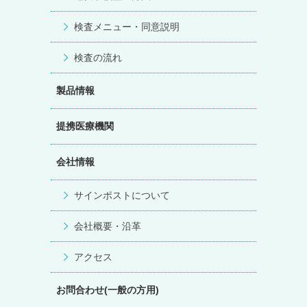
検査メニュー・同意説明
検査の流れ
製品情報
提携医療機関
会社情報
サインポストについて
会社概要・沿革
アクセス
お問合わせ(一般の方用)