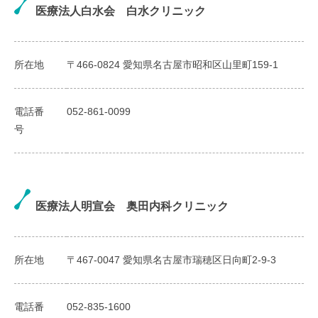
医療法人白水会 白水クリニック
所在地
〒466-0824 愛知県名古屋市昭和区山里町159-1
電話番
052-861-0099
号
医療法人明宣会 奥田内科クリニック
所在地
〒467-0047 愛知県名古屋市瑞穂区日向町2-9-3
電話番
052-835-1600