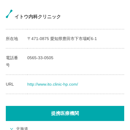
イトウ内科クリニック
所在地
〒471-0875 愛知県豊田市下市場町6-1
電話番
0565-33-0505
号
URL
http://www.ito.clinic-hp.com/
提携医療機関
北海道