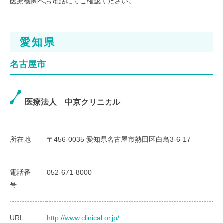
医療機関へお電話にてご確認ください。
愛知県
名古屋市
医療法人 中京クリニカル
所在地
〒456-0035 愛知県名古屋市熱田区白鳥3-6-17
電話番
052-671-8000
号
URL
http://www.clinical.or.jp/