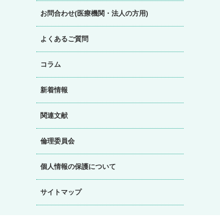
お問合わせ(医療機関・法人の方用)
よくあるご質問
コラム
新着情報
関連文献
倫理委員会
個人情報の保護について
サイトマップ