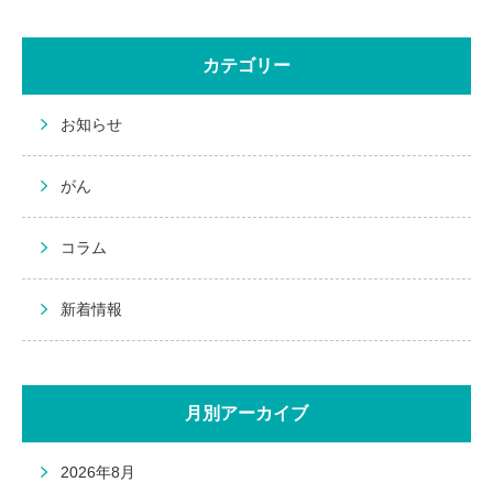
カテゴリー
お知らせ
がん
コラム
新着情報
月別アーカイブ
2026年8月