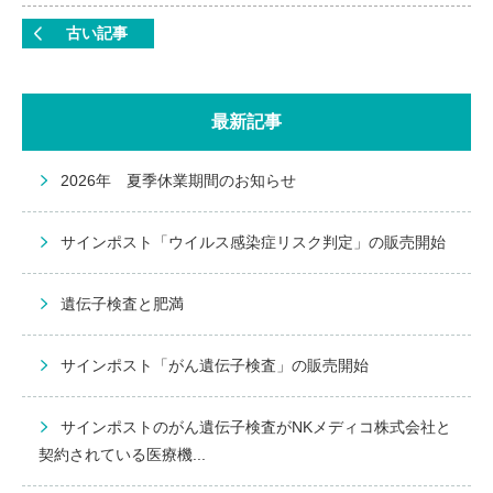
古い記事
最新記事
2026年 夏季休業期間のお知らせ
サインポスト「ウイルス感染症リスク判定」の販売開始
遺伝子検査と肥満
サインポスト「がん遺伝子検査」の販売開始
サインポストのがん遺伝子検査がNKメディコ株式会社と
契約されている医療機...