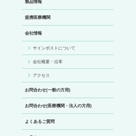
製品情報
提携医療機関
会社情報
サインポストについて
会社概要・沿革
アクセス
お問合わせ(一般の方用)
お問合わせ(医療機関・法人の方用)
よくあるご質問