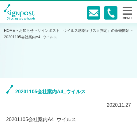
MENU
HOME
>
お知らせ
>
サインポスト「ウイルス感染症リスク判定」の販売開始
>
20201105会社案内A4_ウイルス
20201105会社案内A4_ウイルス
2020.11.27
20201105会社案内A4_ウイルス