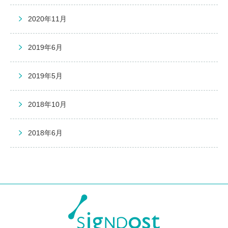
2020年11月
2019年6月
2019年5月
2018年10月
2018年6月