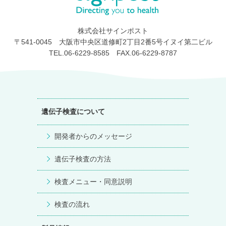
株式会社サインポスト
〒541-0045 大阪市中央区道修町2丁目2番5号イヌイ第二ビル
TEL.06-6229-8585 FAX.06-6229-8787
遺伝子検査について
開発者からのメッセージ
遺伝子検査の方法
検査メニュー・同意説明
検査の流れ