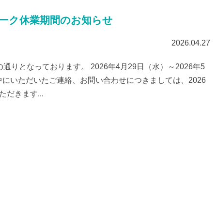
ィーク休業期間のお知らせ
2026.04.27
りとなっております。 2026年4月29日（水）～2026年5
にいただいたご連絡、お問い合わせにつきましては、2026
だきます...