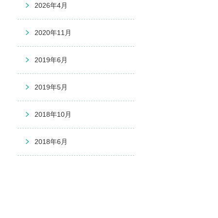
2026年4月
2020年11月
2019年6月
2019年5月
2018年10月
2018年6月