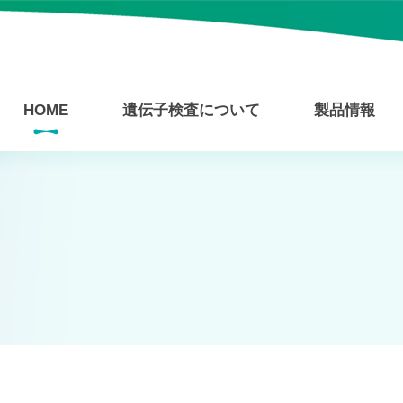
HOME
遺伝子検査について
製品情報