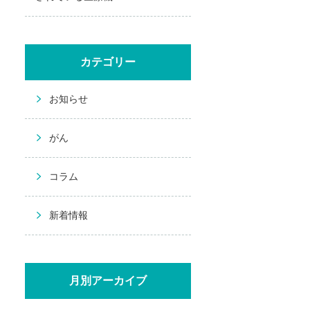
カテゴリー
お知らせ
がん
コラム
新着情報
月別アーカイブ