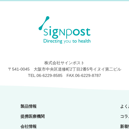
株式会社サインポスト
〒541-0045 大阪市中央区道修町2丁目2番5号イヌイ第二ビル
TEL.06-6229-8585 FAX.06-6229-8787
製品情報
よく
提携医療機関
コラ
会社情報
新着