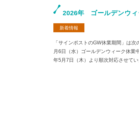
2026年 ゴールデンウ
新着情報
「サインポストのGW休業期間」は次の通
月6日（水）ゴールデンウィーク休業中
年5月7日（木）より順次対応させていた