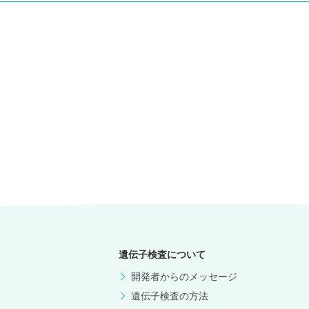
遺伝子検査について
開発者からのメッセージ
遺伝子検査の方法