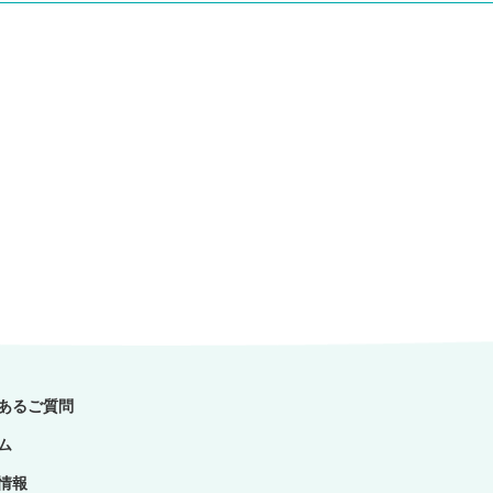
あるご質問
ム
情報