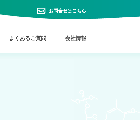
お問合せはこちら
よくあるご質問
会社情報