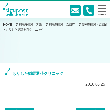
MENU
HOME
>
提携医療機関
>
近畿
>
提携医療機関
>
京都府
>
提携医療機関
>
京都市
>
もりした循環器科クリニック
もりした循環器科クリニック
2018.06.25