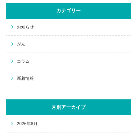
カテゴリー
お知らせ
がん
コラム
新着情報
月別アーカイブ
2026年8月