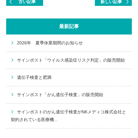
古い記事
新しい記事
最新記事
2026年 夏季休業期間のお知らせ
サインポスト「ウイルス感染症リスク判定」の販売開始
遺伝子検査と肥満
サインポスト「がん遺伝子検査」の販売開始
サインポストのがん遺伝子検査がNKメディコ株式会社と
契約されている医療機...