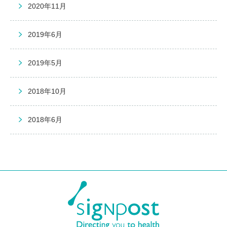
2020年11月
2019年6月
2019年5月
2018年10月
2018年6月