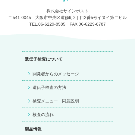
株式会社サインポスト
〒541-0045 大阪市中央区道修町2丁目2番5号イヌイ第二ビル
TEL.06-6229-8585 FAX.06-6229-8787
遺伝子検査について
開発者からのメッセージ
遺伝子検査の方法
検査メニュー・同意説明
検査の流れ
製品情報