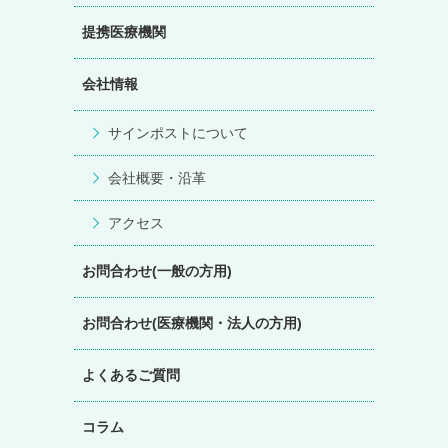
提携医療機関
会社情報
サインポストについて
会社概要・沿革
アクセス
お問合わせ(一般の方用)
お問合わせ(医療機関・法人の方用)
よくあるご質問
コラム