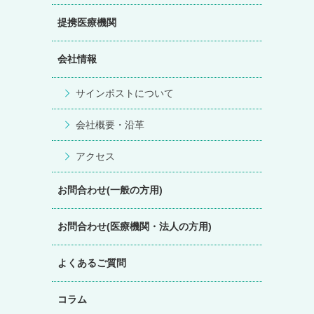
提携医療機関
会社情報
サインポストについて
会社概要・沿革
アクセス
お問合わせ(一般の方用)
お問合わせ(医療機関・法人の方用)
よくあるご質問
コラム