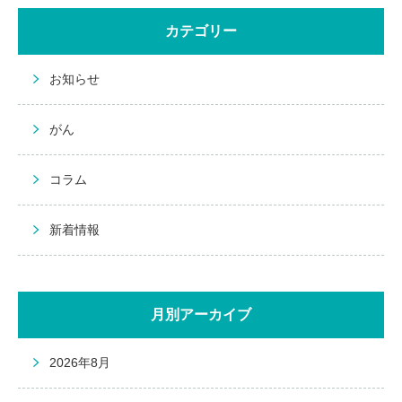
カテゴリー
お知らせ
がん
コラム
新着情報
月別アーカイブ
2026年8月