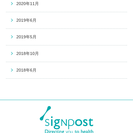
2020年11月
2019年6月
2019年5月
2018年10月
2018年6月