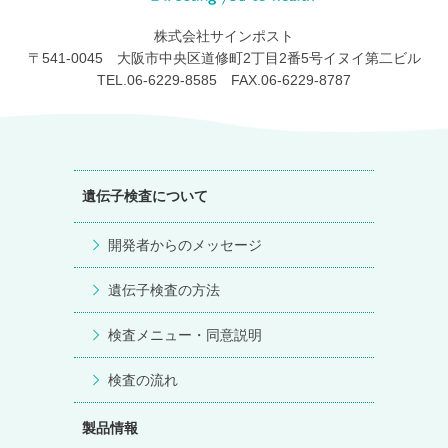
株式会社サインポスト
〒541-0045 大阪市中央区道修町2丁目2番5号イヌイ第二ビル
TEL.06-6229-8585 FAX.06-6229-8787
遺伝子検査について
開発者からのメッセージ
遺伝子検査の方法
検査メニュー・同意説明
検査の流れ
製品情報