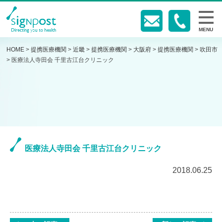
MENU
HOME
>
提携医療機関
>
近畿
>
提携医療機関
>
大阪府
>
提携医療機関
>
吹田市
>
医療法人寺田会 千里古江台クリニック
医療法人寺田会 千里古江台クリニック
2018.06.25