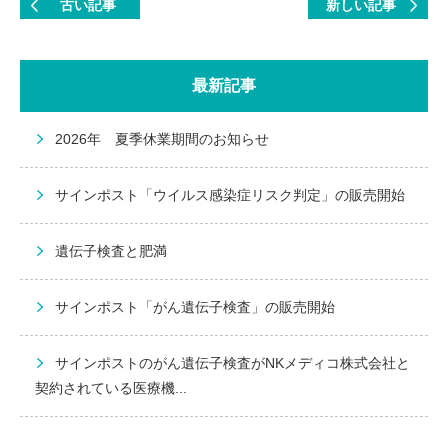
古い記事
新しい記事
最新記事
2026年 夏季休業期間のお知らせ
サインポスト「ウイルス感染症リスク判定」の販売開始
遺伝子検査と肥満
サインポスト「がん遺伝子検査」の販売開始
サインポストのがん遺伝子検査がNKメディコ株式会社と
契約されている医療機...