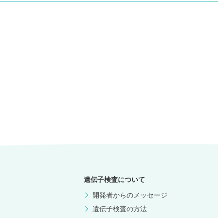
遺伝子検査について
開発者からのメッセージ
遺伝子検査の方法