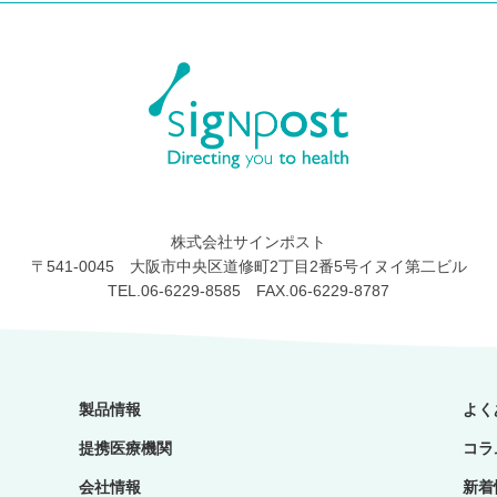
株式会社サインポスト
〒541-0045 大阪市中央区道修町2丁目2番5号イヌイ第二ビル
TEL.06-6229-8585 FAX.06-6229-8787
製品情報
よく
提携医療機関
コラ
会社情報
新着