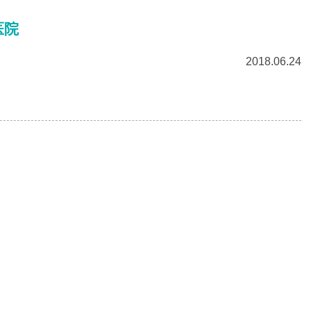
医院
2018.06.24