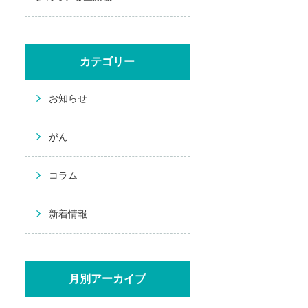
カテゴリー
お知らせ
がん
コラム
新着情報
月別アーカイブ