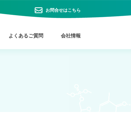
お問合せはこちら
よくあるご質問
会社情報