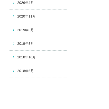
2026年4月
2020年11月
2019年6月
2019年5月
2018年10月
2018年6月