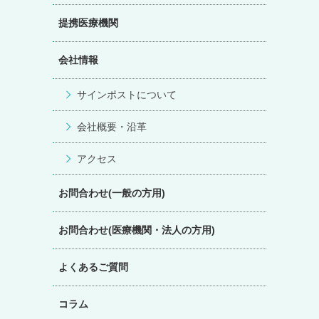
提携医療機関
会社情報
サインポストについて
会社概要・沿革
アクセス
お問合わせ(一般の方用)
お問合わせ(医療機関・法人の方用)
よくあるご質問
コラム