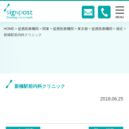
MENU
HOME
>
提携医療機関
>
関東
>
提携医療機関
>
東京都
>
提携医療機関
>
港区
>
新橋駅前内科クリニック
新橋駅前内科クリニック
2018.06.25