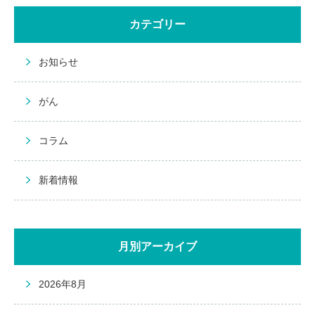
カテゴリー
お知らせ
がん
コラム
新着情報
月別アーカイブ
2026年8月