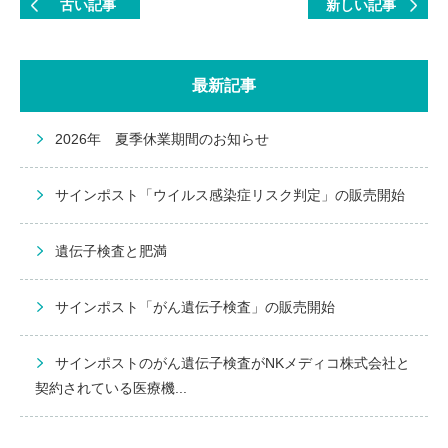
古い記事
新しい記事
最新記事
2026年 夏季休業期間のお知らせ
サインポスト「ウイルス感染症リスク判定」の販売開始
遺伝子検査と肥満
サインポスト「がん遺伝子検査」の販売開始
サインポストのがん遺伝子検査がNKメディコ株式会社と
契約されている医療機...