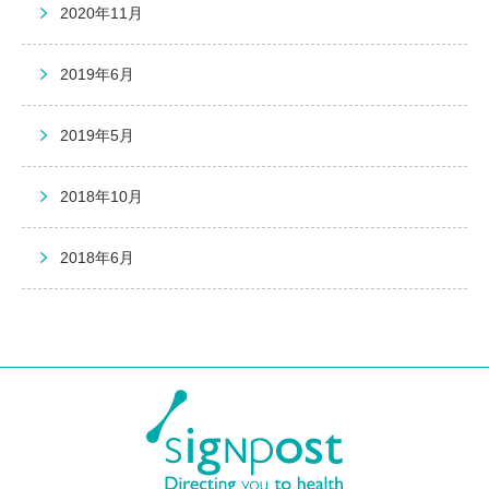
2020年11月
2019年6月
2019年5月
2018年10月
2018年6月