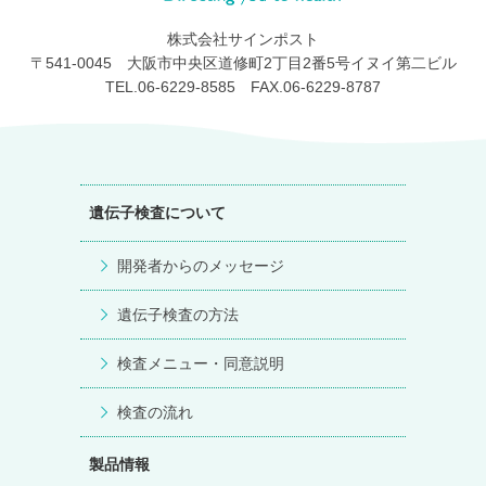
株式会社サインポスト
〒541-0045 大阪市中央区道修町2丁目2番5号イヌイ第二ビル
TEL.06-6229-8585 FAX.06-6229-8787
遺伝子検査について
開発者からのメッセージ
遺伝子検査の方法
検査メニュー・同意説明
検査の流れ
製品情報