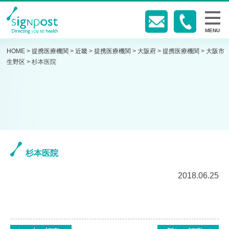
MENU
HOME
>
提携医療機関
>
近畿
>
提携医療機関
>
大阪府
>
提携医療機関
>
大阪市
生野区
>
杉本医院
杉本医院
2018.06.25