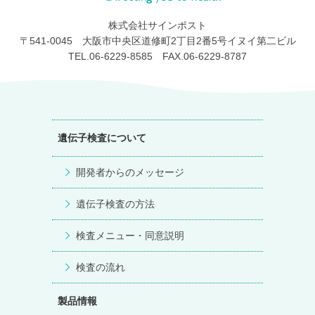
株式会社サインポスト
〒541-0045 大阪市中央区道修町2丁目2番5号イヌイ第二ビル
TEL.06-6229-8585 FAX.06-6229-8787
遺伝子検査について
開発者からのメッセージ
遺伝子検査の方法
検査メニュー・同意説明
検査の流れ
製品情報