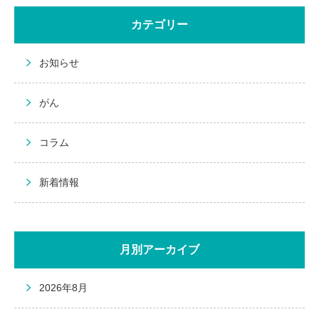
カテゴリー
お知らせ
がん
コラム
新着情報
月別アーカイブ
2026年8月