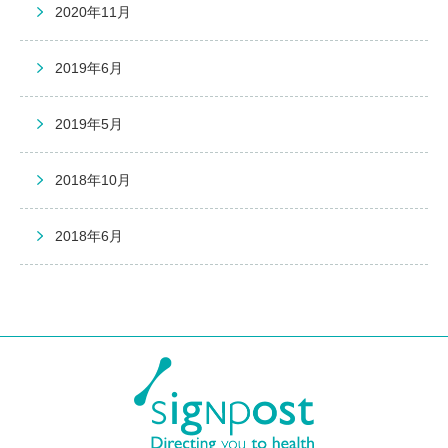
2020年11月
2019年6月
2019年5月
2018年10月
2018年6月