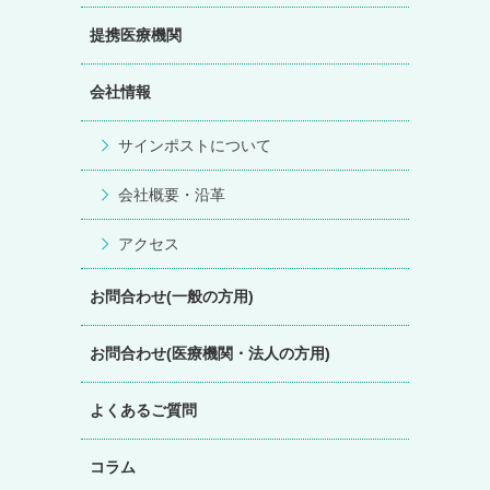
提携医療機関
会社情報
サインポストについて
会社概要・沿革
アクセス
お問合わせ(一般の方用)
お問合わせ(医療機関・法人の方用)
よくあるご質問
コラム