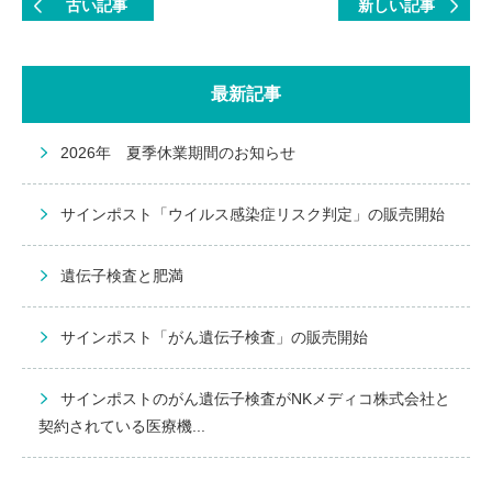
古い記事
新しい記事
最新記事
2026年 夏季休業期間のお知らせ
サインポスト「ウイルス感染症リスク判定」の販売開始
遺伝子検査と肥満
サインポスト「がん遺伝子検査」の販売開始
サインポストのがん遺伝子検査がNKメディコ株式会社と
契約されている医療機...